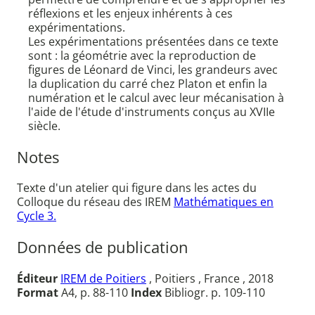
réflexions et les enjeux inhérents à ces
expérimentations.
Les expérimentations présentées dans ce texte
sont : la géométrie avec la reproduction de
figures de Léonard de Vinci, les grandeurs avec
la duplication du carré chez Platon et enfin la
numération et le calcul avec leur mécanisation à
l'aide de l'étude d'instruments conçus au XVIIe
siècle.
Notes
Texte d'un atelier qui figure dans les actes du
Colloque du réseau des IREM
Mathématiques en
Cycle 3.
Données de publication
Éditeur
IREM de Poitiers
, Poitiers , France , 2018
Format
A4, p. 88-110
Index
Bibliogr. p. 109-110