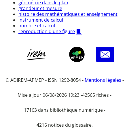
géométrie dans le plan
grandeur et mesure
histoire des mathématiques et enseignement
instrument de calcul
nombre et calcul
reproduction d'une figure
© ADIREM-APMEP - ISSN 1292-8054 -
Mentions légales
-
Mise à jour 06/08/2026 19:23 -
42565 fiches -
17163 dans bibliothèque numérique -
4216 notices du glossaire.