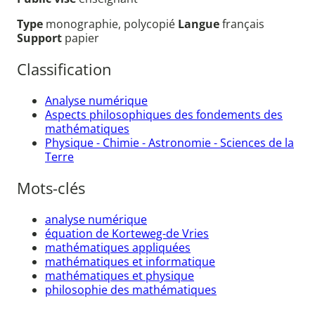
Type
monographie, polycopié
Langue
français
Support
papier
Classification
Analyse numérique
Aspects philosophiques des fondements des
mathématiques
Physique - Chimie - Astronomie - Sciences de la
Terre
Mots-clés
analyse numérique
équation de Korteweg-de Vries
mathématiques appliquées
mathématiques et informatique
mathématiques et physique
philosophie des mathématiques