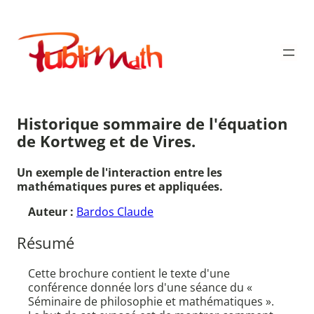
Aller
au
Publimath
contenu
Historique sommaire de l'équation
de Kortweg et de Vires.
Un exemple de l'interaction entre les
mathématiques pures et appliquées.
Auteur :
Bardos Claude
Résumé
Cette brochure contient le texte d'une
conférence donnée lors d'une séance du «
Séminaire de philosophie et mathématiques ».