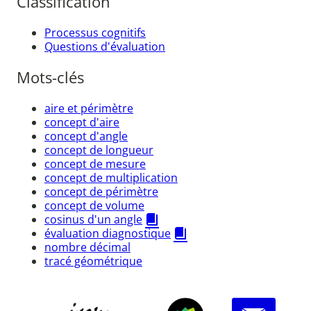
Classification
Processus cognitifs
Questions d'évaluation
Mots-clés
aire et périmètre
concept d'aire
concept d'angle
concept de longueur
concept de mesure
concept de multiplication
concept de périmètre
concept de volume
cosinus d'un angle
évaluation diagnostique
nombre décimal
tracé géométrique