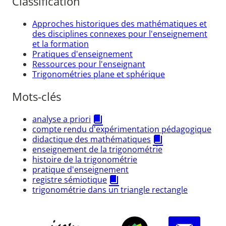
Classification
Approches historiques des mathématiques et
des disciplines connexes pour l'enseignement
et la formation
Pratiques d'enseignement
Ressources pour l'enseignant
Trigonométries plane et sphérique
Mots-clés
analyse a priori
compte rendu d'expérimentation pédagogique
didactique des mathématiques
enseignement de la trigonométrie
histoire de la trigonométrie
pratique d'enseignement
registre sémiotique
trigonométrie dans un triangle rectangle