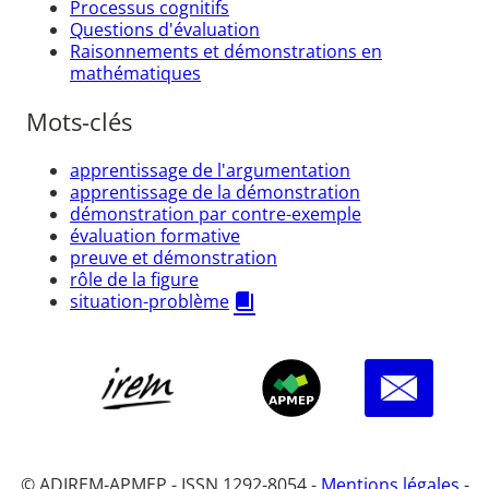
Processus cognitifs
Questions d'évaluation
Raisonnements et démonstrations en
mathématiques
Mots-clés
apprentissage de l'argumentation
apprentissage de la démonstration
démonstration par contre-exemple
évaluation formative
preuve et démonstration
rôle de la figure
situation-problème
© ADIREM-APMEP - ISSN 1292-8054 -
Mentions légales
-