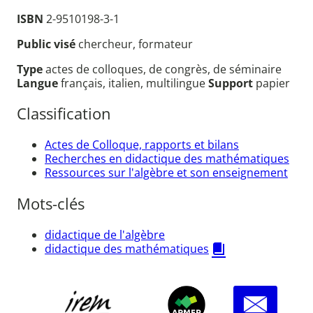
ISBN
2-9510198-3-1
Public visé
chercheur, formateur
Type
actes de colloques, de congrès, de séminaire
Langue
français, italien, multilingue
Support
papier
Classification
Actes de Colloque, rapports et bilans
Recherches en didactique des mathématiques
Ressources sur l'algèbre et son enseignement
Mots-clés
didactique de l'algèbre
didactique des mathématiques