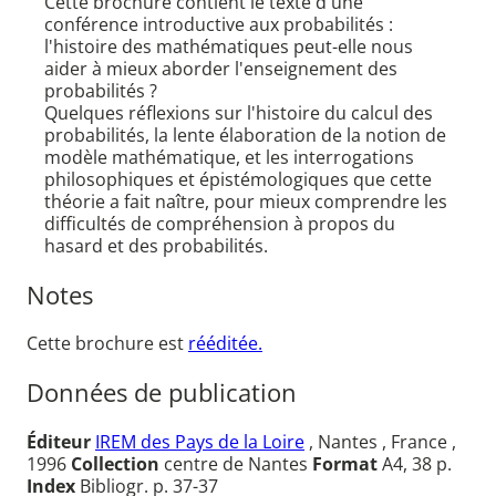
Cette brochure contient le texte d'une
conférence introductive aux probabilités :
l'histoire des mathématiques peut-elle nous
aider à mieux aborder l'enseignement des
probabilités ?
Quelques réflexions sur l'histoire du calcul des
probabilités, la lente élaboration de la notion de
modèle mathématique, et les interrogations
philosophiques et épistémologiques que cette
théorie a fait naître, pour mieux comprendre les
difficultés de compréhension à propos du
hasard et des probabilités.
Notes
Cette brochure est
rééditée.
Données de publication
Éditeur
IREM des Pays de la Loire
, Nantes , France ,
1996
Collection
centre de Nantes
Format
A4, 38 p.
Index
Bibliogr. p. 37-37