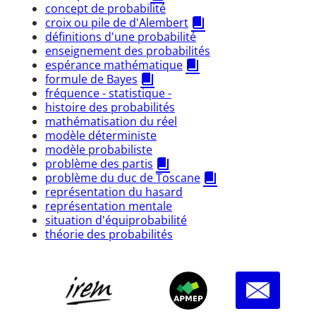
concept de probabilité
croix ou pile de d'Alembert
définitions d'une probabilité
enseignement des probabilités
espérance mathématique
formule de Bayes
fréquence - statistique -
histoire des probabilités
mathématisation du réel
modèle déterministe
modèle probabiliste
problème des partis
problème du duc de Toscane
représentation du hasard
représentation mentale
situation d'équiprobabilité
théorie des probabilités