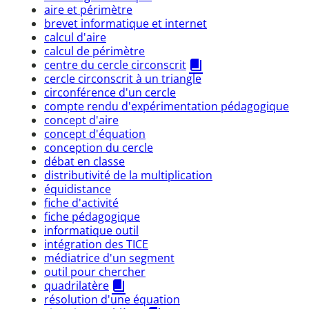
aire et périmètre
brevet informatique et internet
calcul d'aire
calcul de périmètre
centre du cercle circonscrit
cercle circonscrit à un triangle
circonférence d'un cercle
compte rendu d'expérimentation pédagogique
concept d'aire
concept d'équation
conception du cercle
débat en classe
distributivité de la multiplication
équidistance
fiche d'activité
fiche pédagogique
informatique outil
intégration des TICE
médiatrice d'un segment
outil pour chercher
quadrilatère
résolution d'une équation