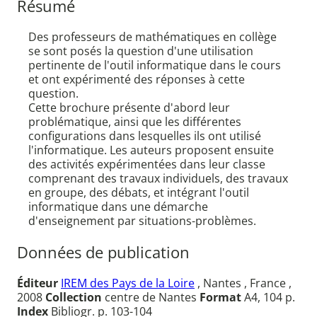
Résumé
Des professeurs de mathématiques en collège
se sont posés la question d'une utilisation
pertinente de l'outil informatique dans le cours
et ont expérimenté des réponses à cette
question.
Cette brochure présente d'abord leur
problématique, ainsi que les différentes
configurations dans lesquelles ils ont utilisé
l'informatique. Les auteurs proposent ensuite
des activités expérimentées dans leur classe
comprenant des travaux individuels, des travaux
en groupe, des débats, et intégrant l'outil
informatique dans une démarche
d'enseignement par situations-problèmes.
Données de publication
Éditeur
IREM des Pays de la Loire
, Nantes , France ,
2008
Collection
centre de Nantes
Format
A4, 104 p.
Index
Bibliogr. p. 103-104