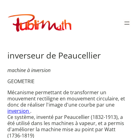
Aller
au
Publimath
contenu
inverseur de Peaucellier
machine à inversion
GEOMETRIE
Mécanisme permettant de transformer un
mouvement rectiligne en mouvement circulaire, et
donc de réaliser l'image d'une courbe par une
inversion
.
Ce système, inventé par Peaucellier (1832-1913), a
été utilisé dans les machines à vapeur, et a permis
d'améliorer la machine mise au point par Watt
(1736-1819)