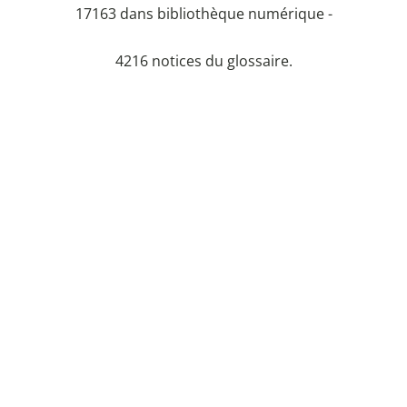
17163 dans bibliothèque numérique -
4216 notices du glossaire.