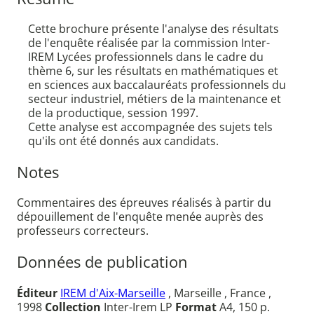
Cette brochure présente l'analyse des résultats
de l'enquête réalisée par la commission Inter-
IREM Lycées professionnels dans le cadre du
thème 6, sur les résultats en mathématiques et
en sciences aux baccalauréats professionnels du
secteur industriel, métiers de la maintenance et
de la productique, session 1997.
Cette analyse est accompagnée des sujets tels
qu'ils ont été donnés aux candidats.
Notes
Commentaires des épreuves réalisés à partir du
dépouillement de l'enquête menée auprès des
professeurs correcteurs.
Données de publication
Éditeur
IREM d'Aix-Marseille
, Marseille , France ,
1998
Collection
Inter-Irem LP
Format
A4, 150 p.