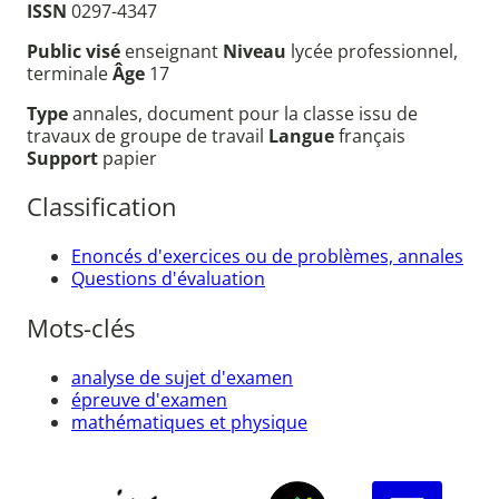
ISSN
0297-4347
Public visé
enseignant
Niveau
lycée professionnel,
terminale
Âge
17
Type
annales, document pour la classe issu de
travaux de groupe de travail
Langue
français
Support
papier
Classification
Enoncés d'exercices ou de problèmes, annales
Questions d'évaluation
Mots-clés
analyse de sujet d'examen
épreuve d'examen
mathématiques et physique