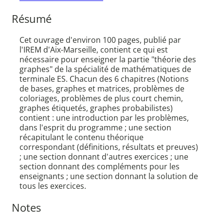
Résumé
Cet ouvrage d'environ 100 pages, publié par
l'IREM d'Aix-Marseille, contient ce qui est
nécessaire pour enseigner la partie "théorie des
graphes" de la spécialité de mathématiques de
terminale ES. Chacun des 6 chapitres (Notions
de bases, graphes et matrices, problèmes de
coloriages, problèmes de plus court chemin,
graphes étiquetés, graphes probabilistes)
contient : une introduction par les problèmes,
dans l'esprit du programme ; une section
récapitulant le contenu théorique
correspondant (définitions, résultats et preuves)
; une section donnant d'autres exercices ; une
section donnant des compléments pour les
enseignants ; une section donnant la solution de
tous les exercices.
Notes