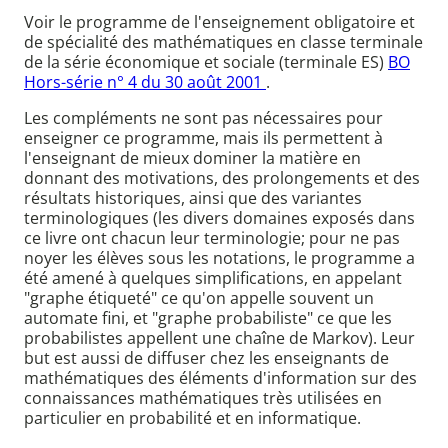
Voir le programme de l'enseignement obligatoire et
de spécialité des mathématiques en classe terminale
de la série économique et sociale (terminale ES)
BO
Hors-série n° 4 du 30 août 2001
.
Les compléments ne sont pas nécessaires pour
enseigner ce programme, mais ils permettent à
l'enseignant de mieux dominer la matière en
donnant des motivations, des prolongements et des
résultats historiques, ainsi que des variantes
terminologiques (les divers domaines exposés dans
ce livre ont chacun leur terminologie; pour ne pas
noyer les élèves sous les notations, le programme a
été amené à quelques simplifications, en appelant
"graphe étiqueté" ce qu'on appelle souvent un
automate fini, et "graphe probabiliste" ce que les
probabilistes appellent une chaîne de Markov). Leur
but est aussi de diffuser chez les enseignants de
mathématiques des éléments d'information sur des
connaissances mathématiques très utilisées en
particulier en probabilité et en informatique.