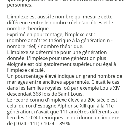
personnes.
L'implexe est aussi le nombre qui mesure cette
différence entre le nombre réel d'ancêtres et le
nombre théorique.
Exprimé en pourcentage, l'implexe est :
(nombre ancêtres théorique à la génération n -
nombre réel) / nombre théorique.
L'implexe se détermine pour une génération
donnée. L'implexe pour une génération plus
éloignée est obligatoirement supérieur ou égal à
l'implexe calculé.
Un pourcentage élevé indique un grand nombre de
mariages entre ancêtres apparentés. C'était le cas
dans les familles royales, où par exemple Louis XIV
descendait 368 fois de Saint Louis.
Le record connu d'implexe élevé au 20e siècle est
celui du roi d'Espagne Alphonse XIII qui, à la 11e
génération, n'avait que 111 ancêtres différents au
lieu des 1 024 théoriques ce qui donne un implexe
de (1024 - 111) / 1024 = 89 %.