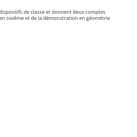
 dispositifs de classe et donnent deux comptes
 en sixième et de la démonstration en géométrie