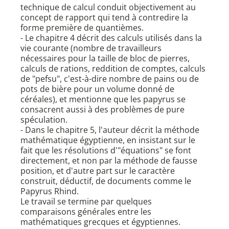
technique de calcul conduit objectivement au
concept de rapport qui tend à contredire la
forme première de quantièmes.
- Le chapitre 4 décrit des calculs utilisés dans la
vie courante (nombre de travailleurs
nécessaires pour la taille de bloc de pierres,
calculs de rations, reddition de comptes, calculs
de "pefsu", c'est-à-dire nombre de pains ou de
pots de bière pour un volume donné de
céréales), et mentionne que les papyrus se
consacrent aussi à des problèmes de pure
spéculation.
- Dans le chapitre 5, l'auteur décrit la méthode
mathématique égyptienne, en insistant sur le
fait que les résolutions d'"équations" se font
directement, et non par la méthode de fausse
position, et d'autre part sur le caractère
construit, déductif, de documents comme le
Papyrus Rhind.
Le travail se termine par quelques
comparaisons générales entre les
mathématiques grecques et égyptiennes.