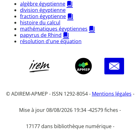
algèbre égyptienne
division égyptienne
fraction égyptienne
histoire du calcul
mathématiques égyptiennes
papyrus de Rhind
résolution d'une équation
© ADIREM-APMEP - ISSN 1292-8054 -
Mentions légales
-
Mise à jour 08/08/2026 19:34 -
42579 fiches -
17177 dans bibliothèque numérique -