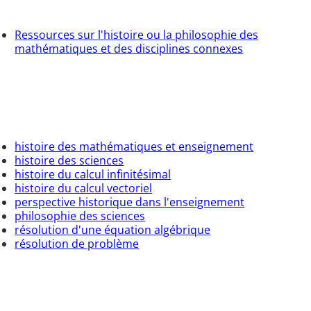
Ressources sur l'histoire ou la philosophie des
mathématiques et des disciplines connexes
histoire des mathématiques et enseignement
histoire des sciences
histoire du calcul infinitésimal
histoire du calcul vectoriel
perspective historique dans l'enseignement
philosophie des sciences
résolution d'une équation algébrique
résolution de problème