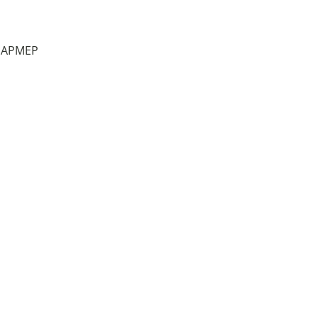
 l'APMEP