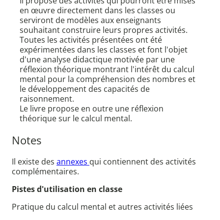
Il propose des activités qui pourront être mises
en œuvre directement dans les classes ou
serviront de modèles aux enseignants
souhaitant construire leurs propres activités.
Toutes les activités présentées ont été
expérimentées dans les classes et font l'objet
d'une analyse didactique motivée par une
réflexion théorique montrant l'intérêt du calcul
mental pour la compréhension des nombres et
le développement des capacités de
raisonnement.
Le livre propose en outre une réflexion
théorique sur le calcul mental.
Notes
Il existe des
annexes
qui contiennent des activités
complémentaires.
Pistes d'utilisation en classe
Pratique du calcul mental et autres activités liées