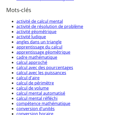
Mots-clés
activité de calcul mental
activité de résolution de problème
activité géométrique
activité ludique
angles dans un triangle
apprentissage du calcul
apprentissage géométrique
cadre mathématique
calcul approché
calcul avec des pourcentages
calcul avec les puissances
calcul d'aire
calcul de périmètre
calcul de volume
calcul mental automatisé
calcul mental réfléchi
compétence mathématique
conversion d'unités
conversion horaire