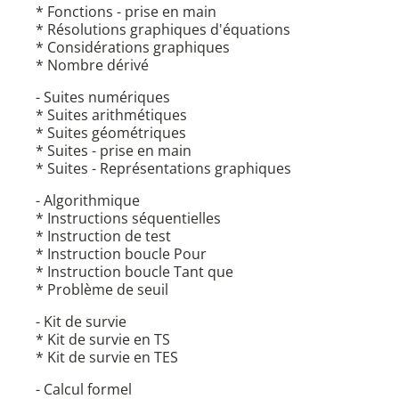
* Fonctions - prise en main
* Résolutions graphiques d'équations
* Considérations graphiques
* Nombre dérivé
- Suites numériques
* Suites arithmétiques
* Suites géométriques
* Suites - prise en main
* Suites - Représentations graphiques
- Algorithmique
* Instructions séquentielles
* Instruction de test
* Instruction boucle Pour
* Instruction boucle Tant que
* Problème de seuil
- Kit de survie
* Kit de survie en TS
* Kit de survie en TES
- Calcul formel