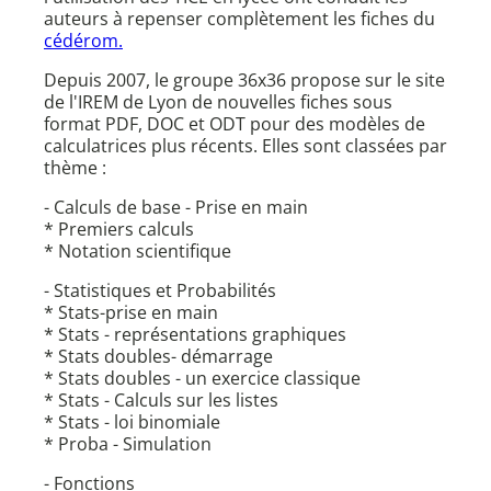
auteurs à repenser complètement les fiches du
cédérom.
Depuis 2007, le groupe 36x36 propose sur le site
de l'IREM de Lyon de nouvelles fiches sous
format PDF, DOC et ODT pour des modèles de
calculatrices plus récents. Elles sont classées par
thème :
- Calculs de base - Prise en main
* Premiers calculs
* Notation scientifique
- Statistiques et Probabilités
* Stats-prise en main
* Stats - représentations graphiques
* Stats doubles- démarrage
* Stats doubles - un exercice classique
* Stats - Calculs sur les listes
* Stats - loi binomiale
* Proba - Simulation
- Fonctions