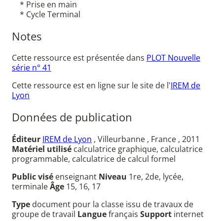
* Prise en main
* Cycle Terminal
Notes
Cette ressource est présentée dans
PLOT Nouvelle
série n° 41
Cette ressource est en ligne sur le site de l'
IREM de
Lyon
Données de publication
Éditeur
IREM de Lyon
, Villeurbanne , France , 2011
Matériel utilisé
calculatrice graphique, calculatrice
programmable, calculatrice de calcul formel
Public visé
enseignant
Niveau
1re, 2de, lycée,
terminale
Âge
15, 16, 17
Type
document pour la classe issu de travaux de
groupe de travail
Langue
français
Support
internet