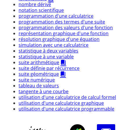
nombre dérivé
notation scientifique
programmation d'une calculatrice
programmation des termes d'une suite
programmation des valeurs d'une fonction
représentation graphique d'une fonction
résolution graphique d'une équation
simulation avec une calculatrice
statistique à deux variables
statistique à une variable
suite arithmétique
suite définie par récurrence
suite géométrique
suite numérique
tableau de valeurs
tangente à une courbe
utilisation d'une calculatrice de calcul formel
utilisation d'une calculatrice graphique
utilisation d'une calculatrice programmable