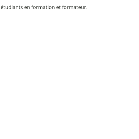
 étudiants en formation et formateur.