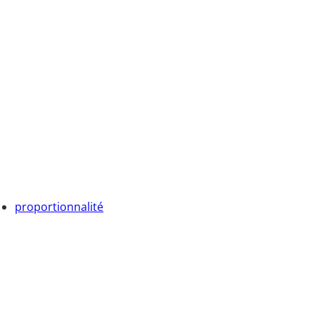
proportionnalité