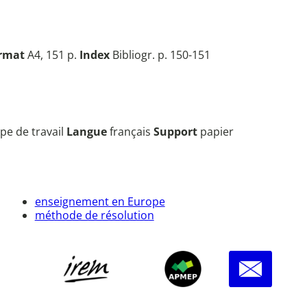
rmat
A4, 151 p.
Index
Bibliogr. p. 150-151
pe de travail
Langue
français
Support
papier
enseignement en Europe
méthode de résolution