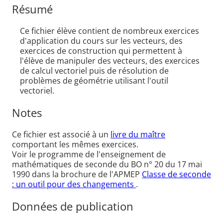
Résumé
Ce fichier élève contient de nombreux exercices
d'application du cours sur les vecteurs, des
exercices de construction qui permettent à
l'élève de manipuler des vecteurs, des exercices
de calcul vectoriel puis de résolution de
problèmes de géométrie utilisant l'outil
vectoriel.
Notes
Ce fichier est associé à un
livre du maître
comportant les mêmes exercices.
Voir le programme de l'enseignement de
mathématiques de seconde du BO n° 20 du 17 mai
1990 dans la brochure de l'APMEP
Classe de seconde
: un outil pour des changements
.
Données de publication