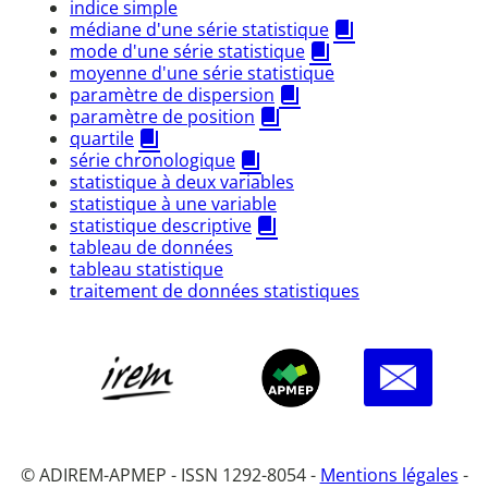
indice simple
médiane d'une série statistique
mode d'une série statistique
moyenne d'une série statistique
paramètre de dispersion
paramètre de position
quartile
série chronologique
statistique à deux variables
statistique à une variable
statistique descriptive
tableau de données
tableau statistique
traitement de données statistiques
© ADIREM-APMEP - ISSN 1292-8054 -
Mentions légales
-