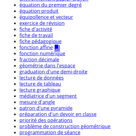
équation du premier degré
équation produit
équipollence et vecteur
exercice de révision
fiche d'activité
fiche de travail
fiche pédagogique
fonction affine
fonction numérique
fraction décimale
géométrie dans l'espace
graduation d'une demi-droite
lecture de données
lecture de tableau
lecture graphique
médiatrice d'un segment
mesure d'angle
patron d'une pyramide
préparation d'un devoir en classe
priorité des opérations
problème de construction géométrique
programmation de séance