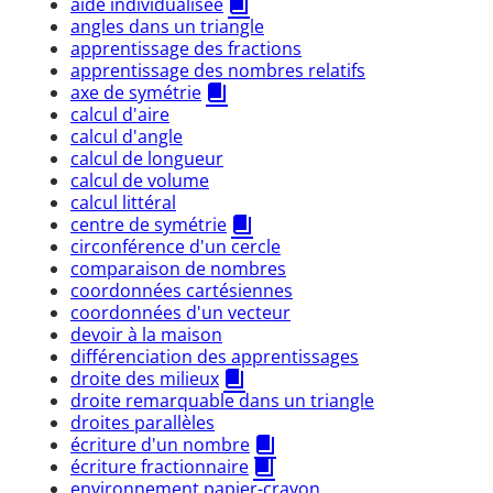
aide individualisée
angles dans un triangle
apprentissage des fractions
apprentissage des nombres relatifs
axe de symétrie
calcul d'aire
calcul d'angle
calcul de longueur
calcul de volume
calcul littéral
centre de symétrie
circonférence d'un cercle
comparaison de nombres
coordonnées cartésiennes
coordonnées d'un vecteur
devoir à la maison
différenciation des apprentissages
droite des milieux
droite remarquable dans un triangle
droites parallèles
écriture d'un nombre
écriture fractionnaire
environnement papier-crayon