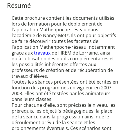
Résumé
Cette brochure contient les documents utilisés
lors de formation pour le déploiement de
l'application Mathenpoche-réseau dans
l'académie de Nancy-Metz. Ils ont pour objectifs
de faire découvrir toutes les facettes de
l'application Mathenpoche-réseau, notamment
grâce aux
travaux
de l'IREM de Lorraine, ainsi
qu'à l'utilisation des outils complémentaires et
les possibilités inhérentes offertes aux
professeurs de création et de récupération de
travaux d'élèves.
Toutes les séances présentées ont été écrites en
fonction des programmes en vigueur en 2007-
2008. Elles ont été testées par les animateurs
dans leurs classes.
Pour chacune d'elle, sont précisés le niveau, les
prérequis, les objectifs pédagogiques, la place
de la séance dans la progression ainsi que le
déroulement prévu de la séance et les
prolongements éventuels. Ces scénarios sont