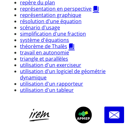
repère du plan
représentation en perspective
représentation graphique
résolution d'une équation
scénario d'usage
simplification d'une fraction
système d'équations
théorème de Thalès
travail en autonomie
triangle et parallèles
utilisation d'un exerciseur
utilisation d'un logiciel de géométrie
dynamique
utilisation d'un rapporteur
utilisation d'un tableur