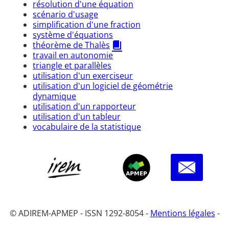
résolution d'une équation
scénario d'usage
simplification d'une fraction
système d'équations
théorème de Thalès
travail en autonomie
triangle et parallèles
utilisation d'un exerciseur
utilisation d'un logiciel de géométrie
dynamique
utilisation d'un rapporteur
utilisation d'un tableur
vocabulaire de la statistique
© ADIREM-APMEP - ISSN 1292-8054 -
Mentions légales
-