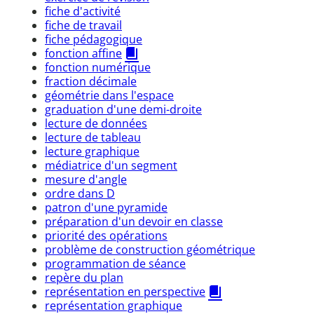
fiche d'activité
fiche de travail
fiche pédagogique
fonction affine
fonction numérique
fraction décimale
géométrie dans l'espace
graduation d'une demi-droite
lecture de données
lecture de tableau
lecture graphique
médiatrice d'un segment
mesure d'angle
ordre dans D
patron d'une pyramide
préparation d'un devoir en classe
priorité des opérations
problème de construction géométrique
programmation de séance
repère du plan
représentation en perspective
représentation graphique