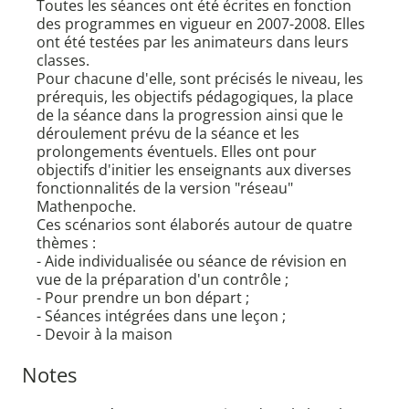
Toutes les séances ont été écrites en fonction
des programmes en vigueur en 2007-2008. Elles
ont été testées par les animateurs dans leurs
classes.
Pour chacune d'elle, sont précisés le niveau, les
prérequis, les objectifs pédagogiques, la place
de la séance dans la progression ainsi que le
déroulement prévu de la séance et les
prolongements éventuels. Elles ont pour
objectifs d'initier les enseignants aux diverses
fonctionnalités de la version "réseau"
Mathenpoche.
Ces scénarios sont élaborés autour de quatre
thèmes :
- Aide individualisée ou séance de révision en
vue de la préparation d'un contrôle ;
- Pour prendre un bon départ ;
- Séances intégrées dans une leçon ;
- Devoir à la maison
Notes