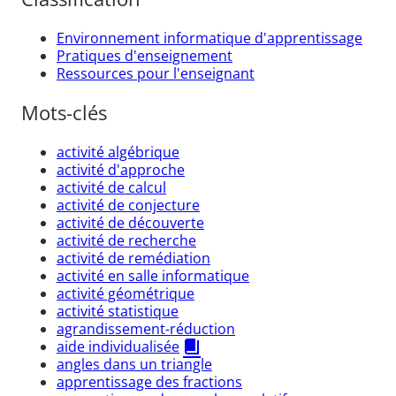
Environnement informatique d'apprentissage
Pratiques d'enseignement
Ressources pour l'enseignant
Mots-clés
activité algébrique
activité d'approche
activité de calcul
activité de conjecture
activité de découverte
activité de recherche
activité de remédiation
activité en salle informatique
activité géométrique
activité statistique
agrandissement-réduction
aide individualisée
angles dans un triangle
apprentissage des fractions