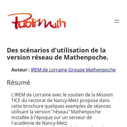
Aller
au
Publimath
contenu
Des scénarios d'utilisation de la
version réseau de Mathenpoche.
Auteur :
IREM de Lorraine Groupe Mathenpoche
Résumé
L'IREM de Lorraine avec le soutien de la Mission
TICE du rectorat de Nancy-Metz propose dans
cette brochure quelques exemples de séances
utilisant la version "réseau" Mathenpoche
installée à l'époque sur un serveur de
l'académie de Nancy-Metz.