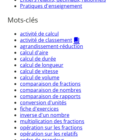
Pratiques d'enseignement
Mots-clés
activité de calcul
activité de classement
agrandissement-réduction
calcul d'aire
calcul de durée
calcul de longueur
calcul de vitesse
calcul de volume
comparaison de fractions
comparaison de nombres
comparaison de rapports
conversion d'unités
fiche d'exercices
inverse d'un nombre
multiplication des fractions
opération sur les fractions
opération sur les relatifs
ordre de grandeur