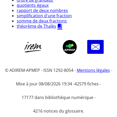
quotients égaux
rapport de deux nombres
simplification d'une fraction
somme de deux fractions
théorème de Thalès
© ADIREM-APMEP - ISSN 1292-8054 -
Mentions légales
-
Mise à jour 08/08/2026 19:34 -
42579 fiches -
17177 dans bibliothèque numérique -
4216 notices du glossaire.