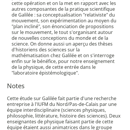
cette opération et on la met en rapport avec les
autres composantes de la pratique scientifique
de Galilée : sa conceptualisation "relativiste" du
mouvement, son expérimentation au moyen du
"plan incliné", son énonciation de propositions
sur le mouvement, le tout s'organisant autour
de nouvelles conceptions du monde et de la
science. On donne aussi un aperçu des thèses
d'historiens des sciences sur la
mathématisation chez Galilée et on s'interroge
enfin sur le bénéfice, pour notre enseignement
de la physique, de cette entrée dans le
"laboratoire épistémologique".
Notes
Cette étude sur Galilée fait partie d'une recherche
entreprise à l'IUFM du Nord/Pas-de-Calais par une
équipe interdisciplinaire (sciences physiques,
philosophie, littérature, histoire des sciences). Deux
enseignantes de physique faisant partie de cette
équipe étaient aussi animatrices dans le groupe