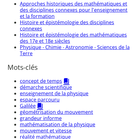
Approches historiques des mathématiques et
des disciplines connexes pour l'enseignement
et la formation
Histoire et épistémologie des disciplines
connexes
Histoire et épistémologie des mathématiques
des 17e et 18e siècles
Physique - Chimie - Astronomie - Sciences de la
Terre
Mots-clés
concept de temps
démarche scientifique
enseignement de la physique
espace parcouru
Galilée
géométrisation du mouvement
grandeur informe
mathématisation de la physique
mouvement et vitesse
réalité mathématique