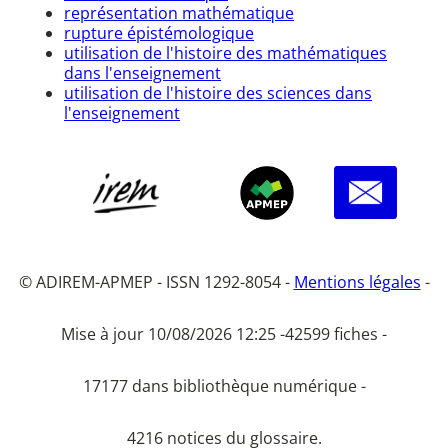
représentation mathématique
rupture épistémologique
utilisation de l'histoire des mathématiques
dans l'enseignement
utilisation de l'histoire des sciences dans
l'enseignement
© ADIREM-APMEP - ISSN 1292-8054 -
Mentions légales
-
Mise à jour 10/08/2026 12:25 -
42599 fiches -
17177 dans bibliothèque numérique -
4216 notices du glossaire.