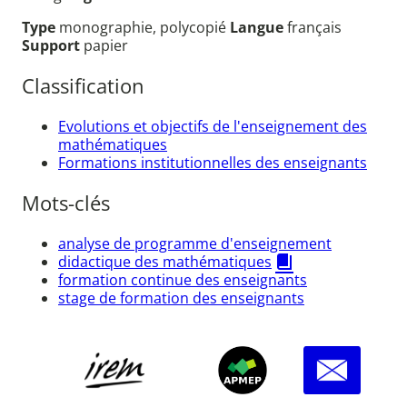
Type
monographie, polycopié
Langue
français
Support
papier
Classification
Evolutions et objectifs de l'enseignement des
mathématiques
Formations institutionnelles des enseignants
Mots-clés
analyse de programme d'enseignement
didactique des mathématiques
formation continue des enseignants
stage de formation des enseignants