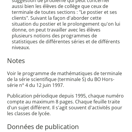
suggestion de problème qui peut concerner
aussi bien les élèves de collège que ceux de
terminale de toutes sections : "Le postier et ses
clients". Suivant la façon d'aborder cette
situation du postier et le prolongement qu'on lui
donne, on peut travailler avec les élèves
plusieurs notions des programmes de
statistiques de différentes séries et de différents
niveaux.
Notes
Voir le programme de mathématiques de terminale
de la série scientifique (terminale S) du BO Hors-
série n° 4 du 12 juin 1997.
Publication périodique depuis 1995, chaque numéro
compte au maximum 8 pages. Chaque feuille traite
d'un sujet différent. Il s'agit souvent d'activités pour
les classes de lycée.
Données de publication