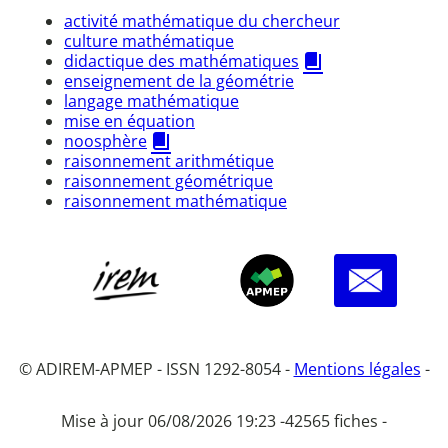
activité mathématique du chercheur
culture mathématique
didactique des mathématiques
enseignement de la géométrie
langage mathématique
mise en équation
noosphère
raisonnement arithmétique
raisonnement géométrique
raisonnement mathématique
© ADIREM-APMEP - ISSN 1292-8054 -
Mentions légales
-
Mise à jour 06/08/2026 19:23 -
42565 fiches -