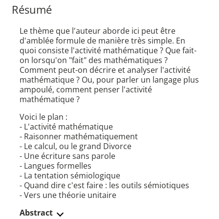
Résumé
Le thème que l'auteur aborde ici peut être
d'amblée formule de manière très simple. En
quoi consiste l'activité mathématique ? Que fait-
on lorsqu'on "fait" des mathématiques ?
Comment peut-on décrire et analyser l'activité
mathématique ? Ou, pour parler un langage plus
ampoulé, comment penser l'activité
mathématique ?
Voici le plan :
- L'activité mathématique
- Raisonner mathématiquement
- Le calcul, ou le grand Divorce
- Une écriture sans parole
- Langues formelles
- La tentation sémiologique
- Quand dire c'est faire : les outils sémiotiques
- Vers une théorie unitaire
Abstract