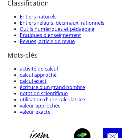
Classification
Entiers naturels
Entiers relatifs, décimaux, rationnels
Outils numériques et pédagogie
Pratiques d'enseignement
Revues, article de revue
Mots-clés
activité de calcul
calcul approché
calcul exact
écriture d'un grand nombre
notation scientifique
utilisation d'une calculatrice
valeur approchée
valeur exacte