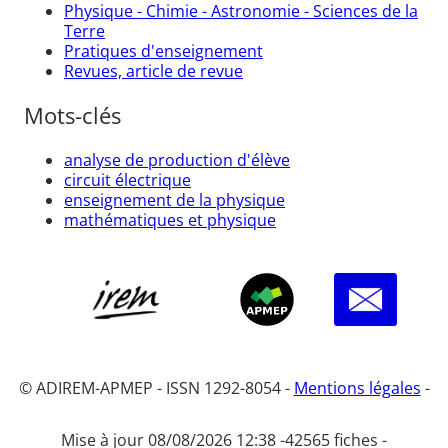
Physique - Chimie - Astronomie - Sciences de la
Terre
Pratiques d'enseignement
Revues, article de revue
Mots-clés
analyse de production d'élève
circuit électrique
enseignement de la physique
mathématiques et physique
© ADIREM-APMEP - ISSN 1292-8054 -
Mentions légales
-
Mise à jour 08/08/2026 12:38 -
42565 fiches -