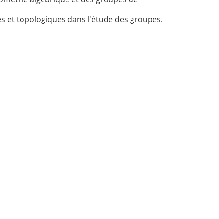
es et topologiques dans l'étude des groupes.