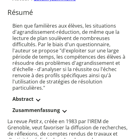
Résumé
Bien que familières aux élèves, les situations
d'agrandissement-réduction, de même que la
lecture de plan soulèvent de nombreuses
difficultés. Par le biais d'un questionnaire,
l'auteur se propose "d'exploiter sur une large
période de temps, les compétences des élèves à
résoudre des problèmes d'agrandissement et
d'échelle - d'analyser si la réussite ou l'échec
renvoie à des profils spécifiques ainsi qu'à
l'utilisation de stratégies de résolution
particulières."
Abstract
Zusammenfassung
La revue
Petit x
, créée en 1983 par l'IREM de
Grenoble, veut favoriser la diffusion de recherches,
de réflexions, de comptes rendus de travaux et