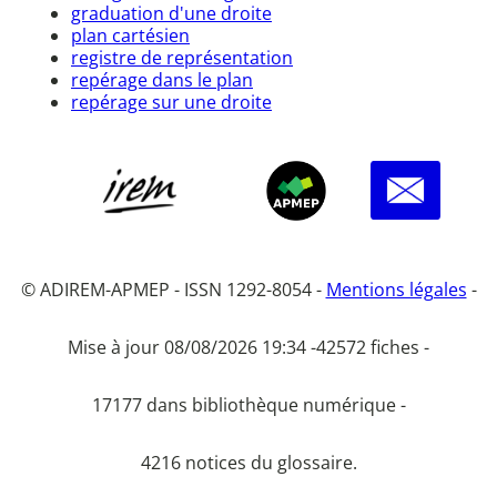
graduation d'une droite
plan cartésien
registre de représentation
repérage dans le plan
repérage sur une droite
© ADIREM-APMEP - ISSN 1292-8054 -
Mentions légales
-
Mise à jour 08/08/2026 19:34 -
42572 fiches -
17177 dans bibliothèque numérique -
4216 notices du glossaire.