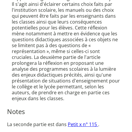
Il s'agit ainsi d'éclairer certains choix faits par
l'institution scolaire, les manuels ou des choix
qui peuvent être faits par les enseignants dans
les classes ainsi que leurs conséquences
potentielles pour les élèves. Cette réflexion
mène notamment à mettre en évidence que les
questions didactiques associées à ces objets ne
se limitent pas à des questions de «
représentation », même si celles-ci sont
cruciales. La deuxième partie de l'article
prolongera la réflexion en proposant une
analyse des programmes scolaires à la lumière
des enjeux didactiques précités, ainsi qu'une
présentation de situations d'enseignement pour
le collège et le lycée permettant, selon les
auteurs, de prendre en charge en partie ces
enjeux dans les classes.
Notes
La seconde partie est dans
Petit x n° 115
.