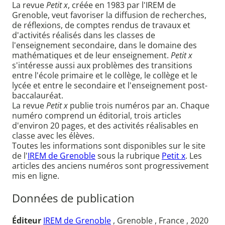
La revue
Petit x
, créée en 1983 par l'IREM de
Grenoble, veut favoriser la diffusion de recherches,
de réflexions, de comptes rendus de travaux et
d'activités réalisés dans les classes de
l'enseignement secondaire, dans le domaine des
mathématiques et de leur enseignement.
Petit x
s'intéresse aussi aux problèmes des transitions
entre l'école primaire et le collège, le collège et le
lycée et entre le secondaire et l'enseignement post-
baccalauréat.
La revue
Petit x
publie trois numéros par an. Chaque
numéro comprend un éditorial, trois articles
d'environ 20 pages, et des activités réalisables en
classe avec les élèves.
Toutes les informations sont disponibles sur le site
de l'
IREM de Grenoble
sous la rubrique
Petit x
. Les
articles des anciens numéros sont progressivement
mis en ligne.
Données de publication
Éditeur
IREM de Grenoble
, Grenoble , France , 2020