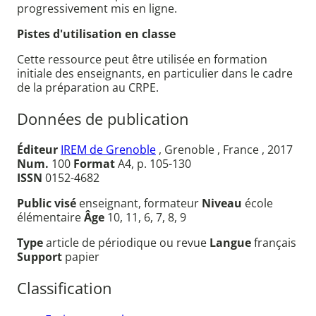
progressivement mis en ligne.
Pistes d'utilisation en classe
Cette ressource peut être utilisée en formation
initiale des enseignants, en particulier dans le cadre
de la préparation au CRPE.
Données de publication
Éditeur
IREM de Grenoble
, Grenoble , France , 2017
Num.
100
Format
A4, p. 105-130
ISSN
0152-4682
Public visé
enseignant, formateur
Niveau
école
élémentaire
Âge
10, 11, 6, 7, 8, 9
Type
article de périodique ou revue
Langue
français
Support
papier
Classification