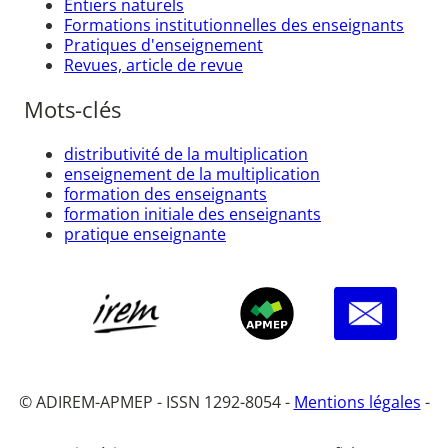
Entiers naturels
Formations institutionnelles des enseignants
Pratiques d'enseignement
Revues, article de revue
Mots-clés
distributivité de la multiplication
enseignement de la multiplication
formation des enseignants
formation initiale des enseignants
pratique enseignante
© ADIREM-APMEP - ISSN 1292-8054 -
Mentions légales
-