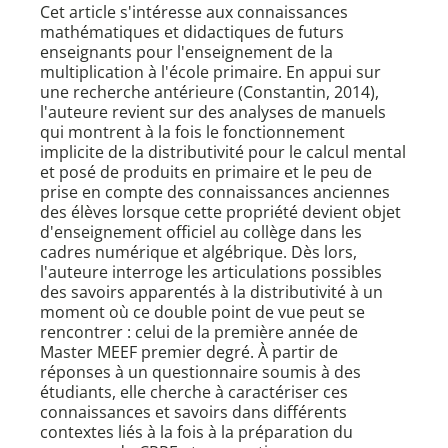
Cet article s'intéresse aux connaissances
mathématiques et didactiques de futurs
enseignants pour l'enseignement de la
multiplication à l'école primaire. En appui sur
une recherche antérieure (Constantin, 2014),
l'auteure revient sur des analyses de manuels
qui montrent à la fois le fonctionnement
implicite de la distributivité pour le calcul mental
et posé de produits en primaire et le peu de
prise en compte des connaissances anciennes
des élèves lorsque cette propriété devient objet
d'enseignement officiel au collège dans les
cadres numérique et algébrique. Dès lors,
l'auteure interroge les articulations possibles
des savoirs apparentés à la distributivité à un
moment où ce double point de vue peut se
rencontrer : celui de la première année de
Master MEEF premier degré. À partir de
réponses à un questionnaire soumis à des
étudiants, elle cherche à caractériser ces
connaissances et savoirs dans différents
contextes liés à la fois à la préparation du