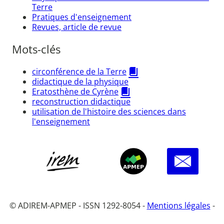
Terre
Pratiques d'enseignement
Revues, article de revue
Mots-clés
circonférence de la Terre
didactique de la physique
Eratosthène de Cyrène
reconstruction didactique
utilisation de l'histoire des sciences dans
l'enseignement
© ADIREM-APMEP - ISSN 1292-8054 -
Mentions légales
-