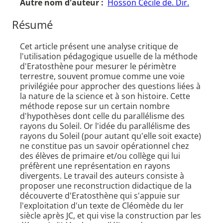
Autre nom d'auteur :
Hosson Cécile de. Dir.
Résumé
Cet article présent une analyse critique de
l'utilisation pédagogique usuelle de la méthode
d'Eratosthène pour mesurer le périmètre
terrestre, souvent promue comme une voie
privilégiée pour approcher des questions liées à
la nature de la science et à son histoire. Cette
méthode repose sur un certain nombre
d'hypothèses dont celle du parallélisme des
rayons du Soleil. Or l'idée du parallélisme des
rayons du Soleil (pour autant qu'elle soit exacte)
ne constitue pas un savoir opérationnel chez
des élèves de primaire et/ou collège qui lui
préfèrent une représentation en rayons
divergents. Le travail des auteurs consiste à
proposer une reconstruction didactique de la
découverte d'Eratosthène qui s'appuie sur
l'exploitation d'un texte de Cléomède du Ier
siècle après JC, et qui vise la construction par les