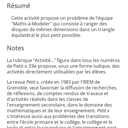
Résumé
Cette activité propose un problème de l'équipe
"Maths-à-Modeler" qui consiste à ranger des
disques de mêmes dimensions dans un triangle
équilatéral le plus petit possible.
Notes
La rubrique "Activité..." figure dans tous les numéros
de Petit x. Elle propose, sous une forme ludique, des
activités directement utilisables par les élèves.
La revue
Petit x
, créée en 1983 par l'IREM de
Grenoble, veut favoriser la diffusion de recherches,
de réflexions, de comptes rendus de travaux et
d'activités réalisés dans les classes de
l'enseignement secondaire, dans le domaine des
mathématiques et de leur enseignement.
Petit x
s'intéresse aussi aux problèmes des transitions
entre l'école primaire et le collège, le collège et le
lycée et entre le secondaire et l'enseignement post-