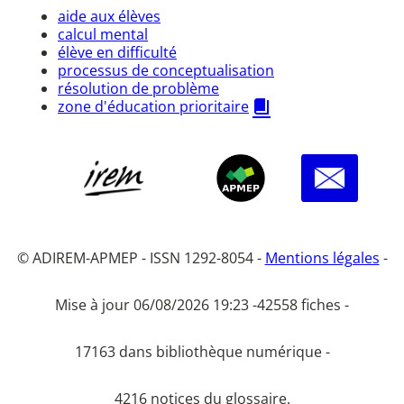
aide aux élèves
calcul mental
élève en difficulté
processus de conceptualisation
résolution de problème
zone d'éducation prioritaire
© ADIREM-APMEP - ISSN 1292-8054 -
Mentions légales
-
Mise à jour 06/08/2026 19:23 -
42558 fiches -
17163 dans bibliothèque numérique -
4216 notices du glossaire.