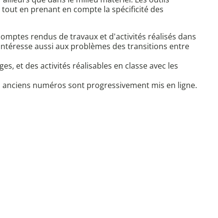
tout en prenant en compte la spécificité des
 comptes rendus de travaux et d'activités réalisés dans
intéresse aussi aux problèmes des transitions entre
, et des activités réalisables en classe avec les
des anciens numéros sont progressivement mis en ligne.