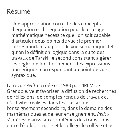
Résumé
Une appropriation correcte des concepts
d'équation et d'inéquation pour leur usage
mathématique nécessite que l'on soit capable
d'articuler deux points de vue : le premier
correspondant au point de vue sémantique, tel
qu'on le définit en logique dans la suite des
travaux de Tarski, le second consistant à gérer
les règles de fonctionnement des expressions
numériques, correspondant au point de vue
syntaxique.
La revue
Petit x
, créée en 1983 par l'IREM de
Grenoble, veut favoriser la diffusion de recherches,
de réflexions, de comptes rendus de travaux et
d'activités réalisés dans les classes de
l'enseignement secondaire, dans le domaine des
mathématiques et de leur enseignement.
Petit x
s'intéresse aussi aux problèmes des transitions
entre l'école primaire et le collège, le collège et le