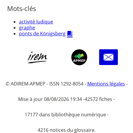
Mots-clés
activité ludique
graphe
ponts de Königsberg
© ADIREM-APMEP - ISSN 1292-8054 -
Mentions légales
-
Mise à jour 08/08/2026 19:34 -
42572 fiches -
17177 dans bibliothèque numérique -
4216 notices du glossaire.