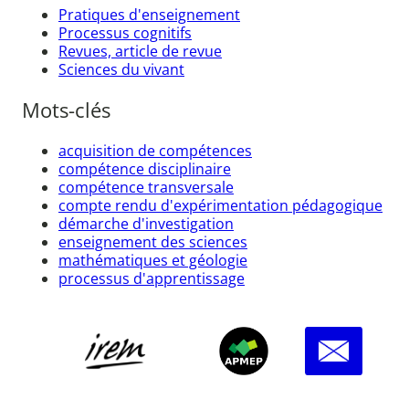
Pratiques d'enseignement
Processus cognitifs
Revues, article de revue
Sciences du vivant
Mots-clés
acquisition de compétences
compétence disciplinaire
compétence transversale
compte rendu d'expérimentation pédagogique
démarche d'investigation
enseignement des sciences
mathématiques et géologie
processus d'apprentissage