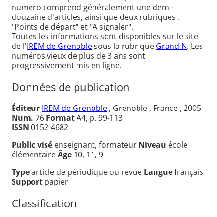
numéro comprend généralement une demi-
douzaine d'articles, ainsi que deux rubriques :
"Points de départ" et "A signaler".
Toutes les informations sont disponibles sur le site
de l'
IREM de Grenoble
sous la rubrique
Grand N
. Les
numéros vieux de plus de 3 ans sont
progressivement mis en ligne.
Données de publication
Éditeur
IREM de Grenoble
, Grenoble , France , 2005
Num.
76
Format
A4, p. 99-113
ISSN
0152-4682
Public visé
enseignant, formateur
Niveau
école
élémentaire
Âge
10, 11, 9
Type
article de périodique ou revue
Langue
français
Support
papier
Classification