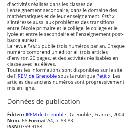
d'activités réalisés dans les classes de
l'enseignement secondaire, dans le domaine des
mathématiques et de leur enseignement.
Petit x
s'intéresse aussi aux problèmes des transitions
entre l'école primaire et le collège, le collège et le
lycée et entre le secondaire et l'enseignement post-
baccalauréat.
La revue
Petit x
publie trois numéros par an. Chaque
numéro comprend un éditorial, trois articles
d'environ 20 pages, et des activités réalisables en
classe avec les élèves.
Toutes les informations sont disponibles sur le site
de l'
IREM de Grenoble
sous la rubrique
Petit x
. Les
articles des anciens numéros sont progressivement
mis en ligne.
Données de publication
Éditeur
IREM de Grenoble
, Grenoble , France , 2004
Num.
66
Format
A4, p. 83-83
ISSN
0759-9188