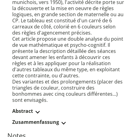
munichois, vers 1950), l'activité décrite porte sur
la découverte et la mise en oeuvre de règles
logiques, en grande section de maternelle ou au
CP. Le tableau est constitué d'un carré de 6
carreaux de côté, colorié en 6 couleurs selon
des règles d'agencement précises.
Cet article propose une double analyse du point
de vue mathématique et psycho-cognitif. Il
présente la description détaillée des séances
devant amener les enfants à découvrir ces
règles et à les appliquer pour la réalisation
d'autres tableaux du même type, en exploitant
cette contrainte, ou d'autres.
Des variantes et des prolongements (placer des
triangles de couleur, construire des
bonhommes avec cinq couleurs différentes...)
sont envisagés.
Abstract
Zusammenfassung
Notes