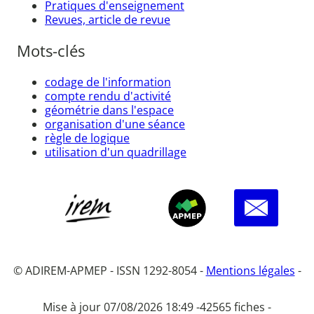
Pratiques d'enseignement
Revues, article de revue
Mots-clés
codage de l'information
compte rendu d'activité
géométrie dans l'espace
organisation d'une séance
règle de logique
utilisation d'un quadrillage
© ADIREM-APMEP - ISSN 1292-8054 -
Mentions légales
-
Mise à jour 07/08/2026 18:49 -
42565 fiches -