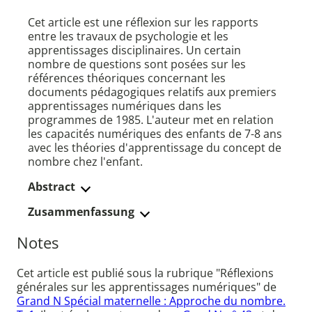
Cet article est une réflexion sur les rapports
entre les travaux de psychologie et les
apprentissages disciplinaires. Un certain
nombre de questions sont posées sur les
références théoriques concernant les
documents pédagogiques relatifs aux premiers
apprentissages numériques dans les
programmes de 1985. L'auteur met en relation
les capacités numériques des enfants de 7-8 ans
avec les théories d'apprentissage du concept de
nombre chez l'enfant.
Abstract
Zusammenfassung
Notes
Cet article est publié sous la rubrique "Réflexions
générales sur les apprentissages numériques" de
Grand N Spécial maternelle : Approche du nombre.