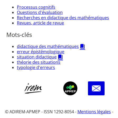
Processus cognitifs
Questions d'évaluation
Recherches en didactique des mathématiques
Revues, article de revue
Mots-clés
didactique des mathématiques
erreur épistémologique
situation didactique
théorie des situations
typologie d'erreurs
© ADIREM-APMEP - ISSN 1292-8054 -
Mentions légales
-