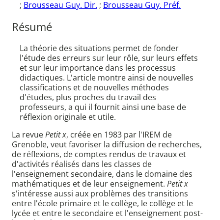
;
Brousseau Guy. Dir.
;
Brousseau Guy. Préf.
Résumé
La théorie des situations permet de fonder
l'étude des erreurs sur leur rôle, sur leurs effets
et sur leur importance dans les processus
didactiques. L'article montre ainsi de nouvelles
classifications et de nouvelles méthodes
d'études, plus proches du travail des
professeurs, a qui il fournit ainsi une base de
réflexion originale et utile.
La revue
Petit x
, créée en 1983 par l'IREM de
Grenoble, veut favoriser la diffusion de recherches,
de réflexions, de comptes rendus de travaux et
d'activités réalisés dans les classes de
l'enseignement secondaire, dans le domaine des
mathématiques et de leur enseignement.
Petit x
s'intéresse aussi aux problèmes des transitions
entre l'école primaire et le collège, le collège et le
lycée et entre le secondaire et l'enseignement post-