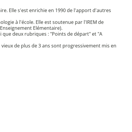
e. Elle s'est enrichie en 1990 de l'apport d'autres
ogie à l'école. Elle est soutenue par l'IREM de
'Enseignement Elémentaire).
ue deux rubriques : "Points de départ" et "A
 vieux de plus de 3 ans sont progressivement mis en