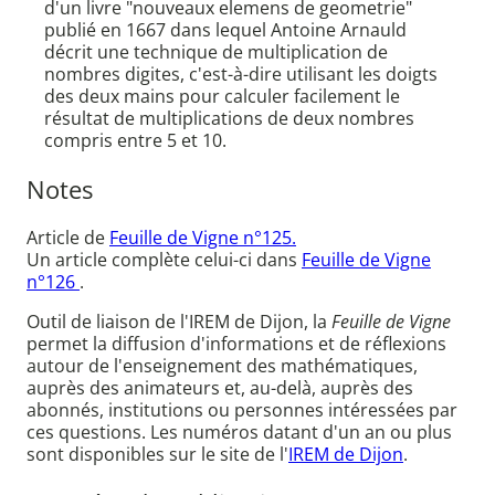
d'un livre "nouveaux elemens de geometrie"
publié en 1667 dans lequel Antoine Arnauld
décrit une technique de multiplication de
nombres digites, c'est-à-dire utilisant les doigts
des deux mains pour calculer facilement le
résultat de multiplications de deux nombres
compris entre 5 et 10.
Notes
Article de
Feuille de Vigne n°125.
Un article complète celui-ci dans
Feuille de Vigne
n°126
.
Outil de liaison de l'IREM de Dijon, la
Feuille de Vigne
permet la diffusion d'informations et de réflexions
autour de l'enseignement des mathématiques,
auprès des animateurs et, au-delà, auprès des
abonnés, institutions ou personnes intéressées par
ces questions. Les numéros datant d'un an ou plus
sont disponibles sur le site de l'
IREM de Dijon
.