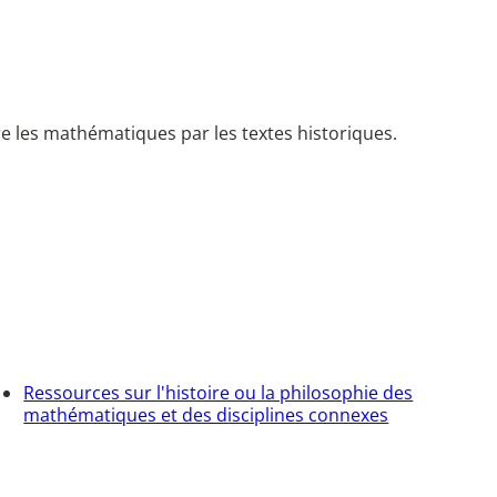
 les mathématiques par les textes historiques.
Ressources sur l'histoire ou la philosophie des
mathématiques et des disciplines connexes