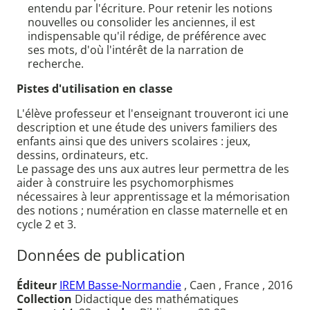
entendu par l'écriture. Pour retenir les notions
nouvelles ou consolider les anciennes, il est
indispensable qu'il rédige, de préférence avec
ses mots, d'où l'intérêt de la narration de
recherche.
Pistes d'utilisation en classe
L'élève professeur et l'enseignant trouveront ici une
description et une étude des univers familiers des
enfants ainsi que des univers scolaires : jeux,
dessins, ordinateurs, etc.
Le passage des uns aux autres leur permettra de les
aider à construire les psychomorphismes
nécessaires à leur apprentissage et la mémorisation
des notions ; numération en classe maternelle et en
cycle 2 et 3.
Données de publication
Éditeur
IREM Basse-Normandie
, Caen , France , 2016
Collection
Didactique des mathématiques