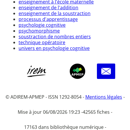
enseignement à l'école maternelle
enseignement de l'addition
enseignement de la soustraction
processus d'apprentissage
psychologie cognitive
psychomorphisme
soustraction de nombres entiers
technique opératoire
univers en psychologie cognitive
© ADIREM-APMEP - ISSN 1292-8054 -
Mentions légales
-
Mise à jour 06/08/2026 19:23 -
42565 fiches -
17163 dans bibliothèque numérique -